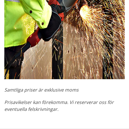
Samtliga priser är exklusive moms
Prisavikelser kan förekomma. Vi reserverar oss för
eventuella felskrivningar.