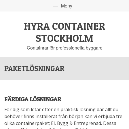
HYRA CONTAINER
STOCKHOLM
Containrar för professionella byggare
PAKETLÖSNINGAR
FÄRDIGA LÖSNINGAR
För dig som letar efter en praktisk lösning där allt du
behöver finns installerat från början kan vi erbjuda tre
olika containerpaket; El, Bygg & Entreprenad. Dessa