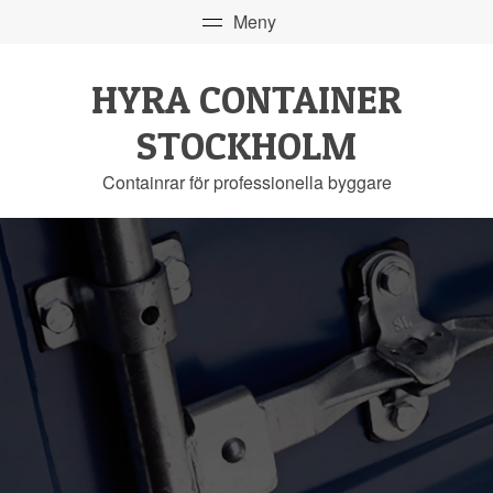
HYRA CONTAINER
STOCKHOLM
Containrar för professionella byggare