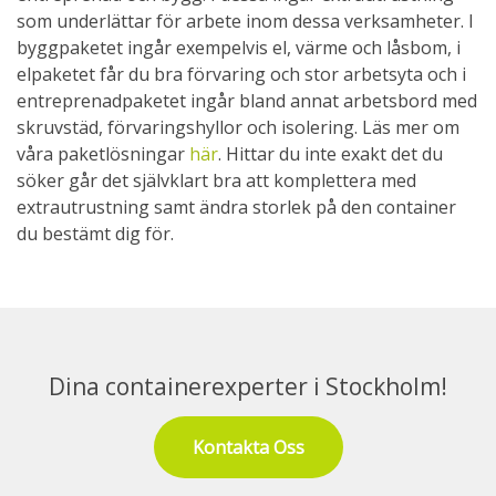
som underlättar för arbete inom dessa verksamheter. I
byggpaketet ingår exempelvis el, värme och låsbom, i
elpaketet får du bra förvaring och stor arbetsyta och i
entreprenadpaketet ingår bland annat arbetsbord med
skruvstäd, förvaringshyllor och isolering. Läs mer om
våra paketlösningar
här
. Hittar du inte exakt det du
söker går det självklart bra att komplettera med
extrautrustning samt ändra storlek på den container
du bestämt dig för.
Dina containerexperter i Stockholm!
Kontakta Oss