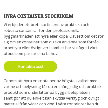
HYRA CONTAINER STOCKHOLM
Vi erbjuder ett brett sortiment av praktiska och
robusta containrar för den professionella
byggmarknaden att hyra eller köpa. Oavsett om det rör
sig om en container som du ska använda som förråd,
arbetsyta eller övrigt verksamhet har vi något i vårt
utbud som passar dina behov.
Kontakta oss!
Genom att hyra en container av högsta kvalitet med
värme och belysning får du en mångsidig och praktisk
produkt som underlättar på byggarbetsplatsen
samt gör att du enkelt kan skydda verktyg och övrigt
material från väder och vind. I våra containrar kan du